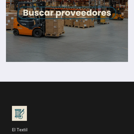
El Textil