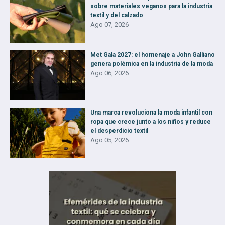
sobre materiales veganos para la industria
textil y del calzado
Ago 07, 2026
Met Gala 2027: el homenaje a John Galliano
genera polémica en la industria de la moda
Ago 06, 2026
Una marca revoluciona la moda infantil con
ropa que crece junto a los niños y reduce
el desperdicio textil
Ago 05, 2026