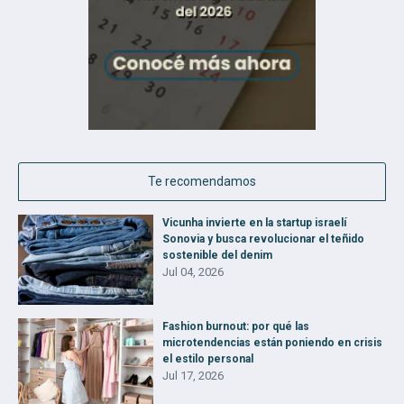
Te recomendamos
Vicunha invierte en la startup israelí
Sonovia y busca revolucionar el teñido
sostenible del denim
Jul 04, 2026
Fashion burnout: por qué las
microtendencias están poniendo en crisis
el estilo personal
Jul 17, 2026