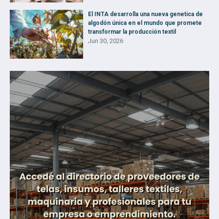
El INTA desarrolla una nueva genetica de
algodón única en el mundo que promete
transformar la producción textil
Jun 30, 2026