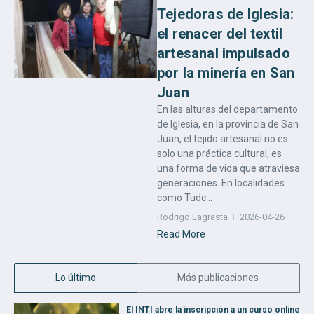
Tejedoras de Iglesia:
el renacer del textil
artesanal impulsado
por la minería en San
Juan
En las alturas del departamento
de Iglesia, en la provincia de San
Juan, el tejido artesanal no es
solo una práctica cultural, es
una forma de vida que atraviesa
generaciones. En localidades
como Tudc...
Rodrigo Lagrasta
2026-04-26
Read More
Lo último
Más publicaciones
El INTI abre la inscripción a un curso online