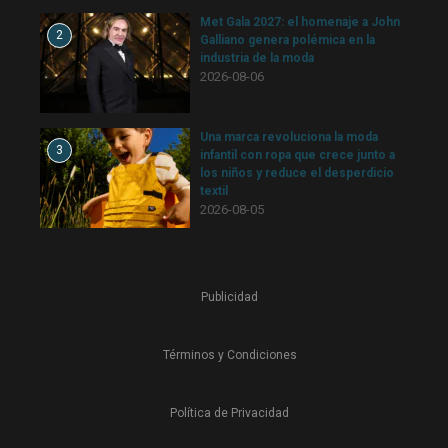
Met Gala 2027: el homenaje a John
2
Galliano genera polémica en la
industria de la moda
2026-08-06
Una marca revoluciona la moda
3
infantil con ropa que crece junto a
los niños y reduce el desperdicio
textil
2026-08-05
Publicidad
Términos y Condiciones
Política de Privacidad