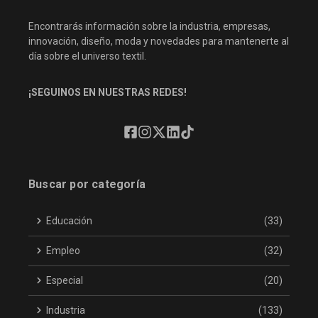
Encontrarás información sobre la industria, empresas,
innovación, diseño, moda y novedades para mantenerte al
día sobre el universo textil.
¡SEGUINOS EN NUESTRAS REDES!
Buscar por categoría
Educación
(33)
Empleo
(32)
Especial
(20)
Industria
(133)