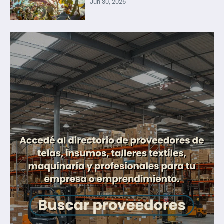
Jun 30, 2026