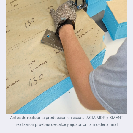
Antes de realizar la producción en escala, ACIA MDP y BMENT
realizaron pruebas de calce y ajustaron la moldería final