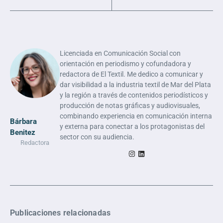
Licenciada en Comunicación Social con
orientación en periodismo y cofundadora y
redactora de El Textil. Me dedico a comunicar y
dar visibilidad a la industria textil de Mar del Plata
y la región a través de contenidos periodísticos y
producción de notas gráficas y audiovisuales,
combinando experiencia en comunicación interna
Bárbara
y externa para conectar a los protagonistas del
Benitez
sector con su audiencia.
Redactora
Publicaciones relacionadas