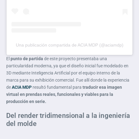
Una publicación compartida de ACIA MDP (@aciamdp)
El
punto de partida
de este proyecto presentaba una
particularidad moderna, ya que el diseño inicial fue modelado en
3D mediante Inteligencia Artificial por el equipo interno de la
marca para su exhibición comercial. Fue allí donde la experiencia
de
ACIA MDP
resultó fundamental para
traducir esa imagen
virtual en prendas reales, funcionales y viables para la
producción en serie.
Del render tridimensional a la ingeniería
del molde