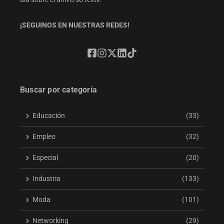
¡SEGUINOS EN NUESTRAS REDES!
Buscar por categoría
Educación
(33)
Empleo
(32)
Especial
(20)
Industria
(133)
Moda
(101)
Networking
(29)