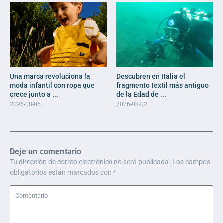
Una marca revoluciona la
Descubren en Italia el
moda infantil con ropa que
fragmento textil más antiguo
crece junto a ...
de la Edad de ...
2026-08-05
2026-08-02
Deje un comentario
Tu dirección de correo electrónico no será publicada.
Los campos
obligatorios están marcados con
*