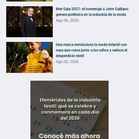
Met Gala 2027: el homenaje a John Galliano
genera polémica en la industria de la moda
Ago 06, 2026
Una marca revoluciona la moda infantil con
ropa que crece junto a los niños y reduce el
desperdicio textil
Ago 05, 2026