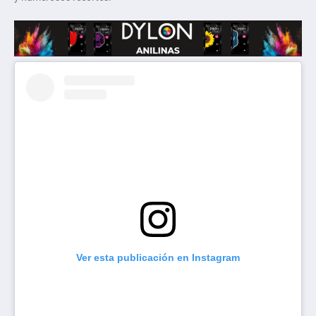
Ver esta publicación en Instagram