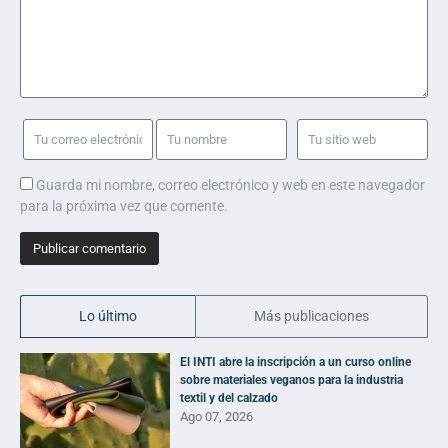
Guarda mi nombre, correo electrónico y web en este navegador
para la próxima vez que comente.
Lo último
Más publicaciones
El INTI abre la inscripción a un curso online
sobre materiales veganos para la industria
textil y del calzado
Ago 07, 2026