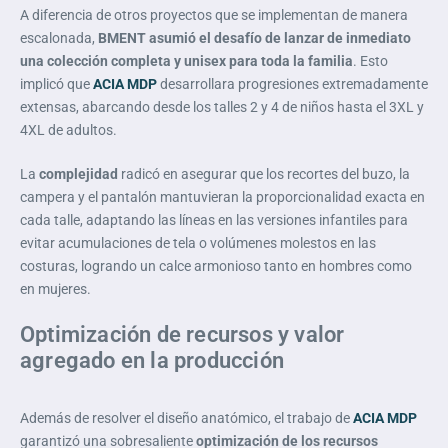
A diferencia de otros proyectos que se implementan de manera
escalonada,
BMENT asumió el desafío de lanzar de inmediato
una colección completa y unisex para toda la familia
. Esto
implicó que
ACIA MDP
desarrollara progresiones extremadamente
extensas, abarcando desde los talles 2 y 4 de niños hasta el 3XL y
4XL de adultos.
La
complejidad
radicó en asegurar que los recortes del buzo, la
campera y el pantalón mantuvieran la proporcionalidad exacta en
cada talle, adaptando las líneas en las versiones infantiles para
evitar acumulaciones de tela o volúmenes molestos en las
costuras, logrando un calce armonioso tanto en hombres como
en mujeres.
Optimización de recursos y valor
agregado en la producción
Además de resolver el diseño anatómico, el trabajo de
ACIA MDP
garantizó una sobresaliente
optimización de los recursos