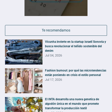
Te recomendamos
Vicunha invierte en la startup israelí Sonovia y
busca revolucionar el teñido sostenible del
denim
Jul 04, 2026
Fashion burnout: por qué las microtendencias
están poniendo en crisis el estilo personal
Jul 17, 2026
El INTA desarrolla una nueva genetica de
algodón única en el mundo que promete
transformar la producción textil