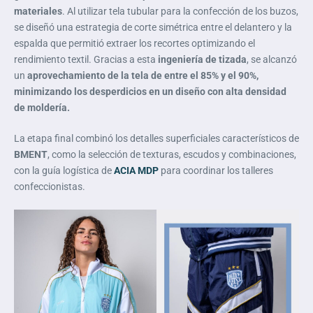
materiales
. Al utilizar tela tubular para la confección de los buzos,
se diseñó una estrategia de corte simétrica entre el delantero y la
espalda que permitió extraer los recortes optimizando el
rendimiento textil. Gracias a esta
ingeniería de tizada
, se alcanzó
un
aprovechamiento de la tela de entre el 85% y el 90%,
minimizando los desperdicios en un diseño con alta densidad
de moldería.
La etapa final combinó los detalles superficiales característicos de
BMENT
, como la selección de texturas, escudos y combinaciones,
con la guía logística de
ACIA MDP
para coordinar los talleres
confeccionistas.