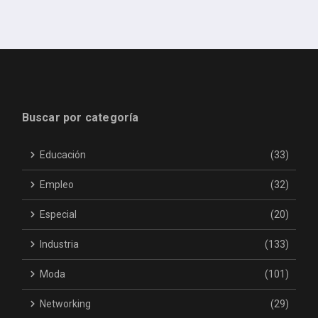
Buscar por categoría
Educación
(33)
Empleo
(32)
Especial
(20)
Industria
(133)
Moda
(101)
Networking
(29)