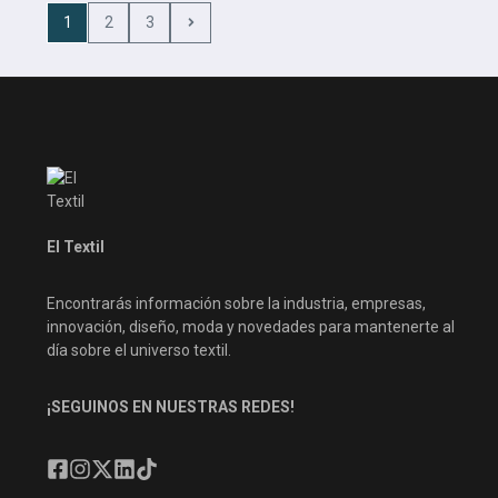
1
2
3
El Textil
Encontrarás información sobre la industria, empresas,
innovación, diseño, moda y novedades para mantenerte al
día sobre el universo textil.
¡SEGUINOS EN NUESTRAS REDES!