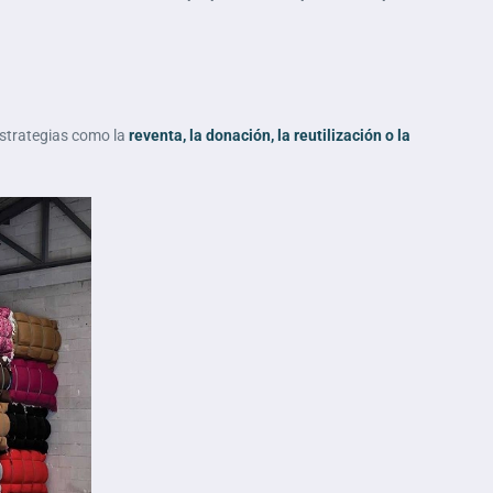
 estrategias como la
reventa, la donación, la reutilización o la