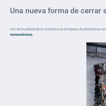
Una nueva forma de cerrar e
Uno de los pilares de la normativa es el impulso de alternativas ci
remanufactura
.