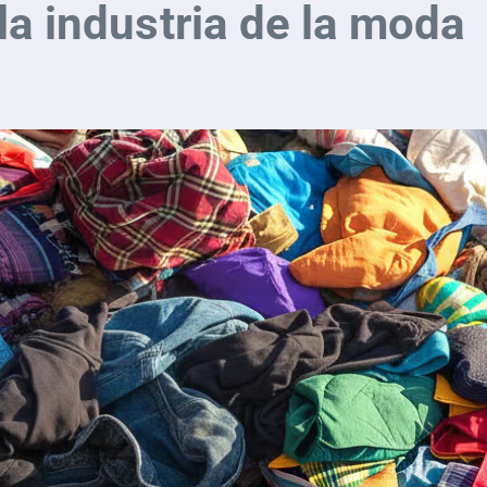
la industria de la moda