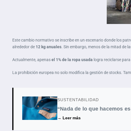
Este cambio normativo se inscribe en un escenario donde los pat
alrededor de
12 kg anuales
. Sin embargo, menos de la mitad de las
Actualmente, apenas
el 1% de la ropa usada
logra reciclarse para 
La prohibición europea no solo modifica la gestión de stocks. Tam
SUSTENTABILIDAD
“Nada de lo que hacemos es 
→ Leer más