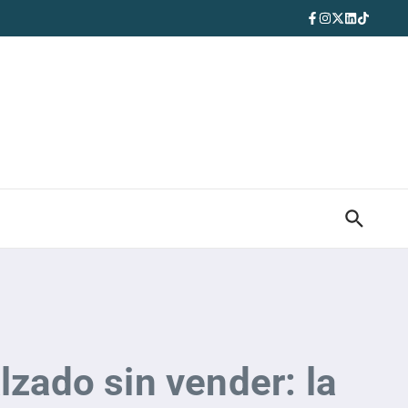
lzado sin vender: la