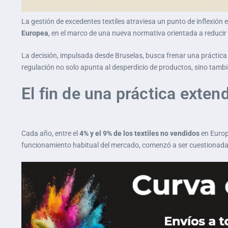
La gestión de excedentes textiles atraviesa un punto de inflexión e
Europea
, en el marco de una nueva normativa orientada a reducir 
La decisión, impulsada desde Bruselas, busca frenar una práctica
regulación no solo apunta al desperdicio de productos, sino tambi
El fin de una práctica exten
Cada año, entre el
4% y el 9% de los textiles no vendidos
en Europ
funcionamiento habitual del mercado, comenzó a ser cuestionada