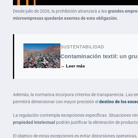
Desde julio de 2026, la prohibición alcanzará a las
grandes empre
microempresas quedarán exentas de esta obligación.
SUSTENTABILIDAD
Contaminación textil: un gru
→ Leer más
Además, la normativa incorpora criterios de transparencia. Las
permitirá dimensionar con mayor precisión el
destino de los exce
La regulación contempla excepciones específicas. Situaciones vi
propiedad intelectual
podrán justificar la eliminación de producto
El objetivo de estas excepciones es evitar distorsiones operativa