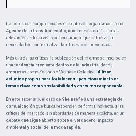
Por otro lado, comparaciones con datos de organismos como
Agence de la transition écologique
muestran diferencias
relevantes en los niveles de consumo, lo que refuerza la
necesidad de contextualizar la información presentada.
Más allá de las críticas, la publicación del informe se inscribe en
una tendencia creciente dentro de la industria
, donde
empresas
como Zalando o Vestiaire Collective
utilizan
estudios propios para fortalecer su posicionamiento en
temas clave como sostenibilidad y consumo responsable.
En este escenario, el caso de
Shein
refleja una
estrategia de
comunicación
que busca responder, de forma indirecta, a las
críticas del mercado, sin abordarlas de manera explícita, en un
debate que sigue abierto sobre el verdadero impacto
ambiental y social de la moda rápida.