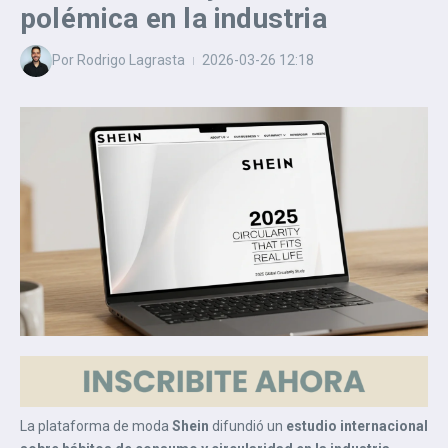
polémica en la industria
Por
Rodrigo Lagrasta
2026-03-26
12:18
La plataforma de moda
Shein
difundió un
estudio internacional