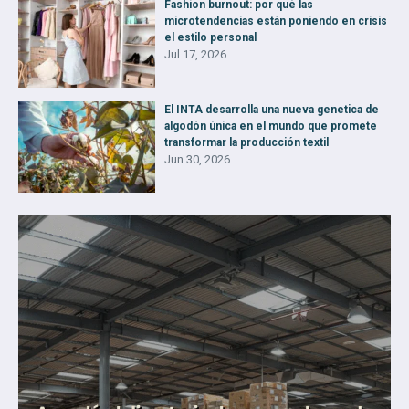
Fashion burnout: por qué las
microtendencias están poniendo en crisis
el estilo personal
Jul 17, 2026
El INTA desarrolla una nueva genetica de
algodón única en el mundo que promete
transformar la producción textil
Jun 30, 2026