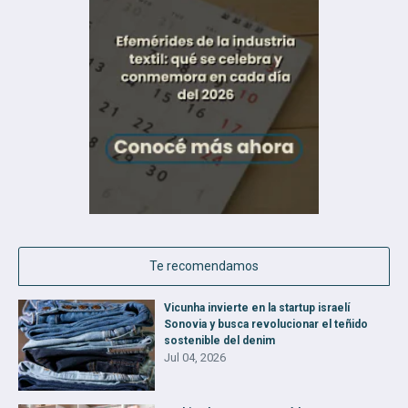
Te recomendamos
Vicunha invierte en la startup israelí
Sonovia y busca revolucionar el teñido
sostenible del denim
Jul 04, 2026