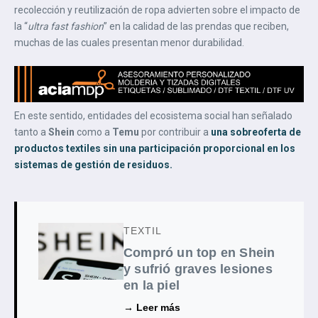
recolección y reutilización de ropa advierten sobre el impacto de
la “
ultra fast fashion
” en la calidad de las prendas que reciben,
muchas de las cuales presentan menor durabilidad.
En este sentido, entidades del ecosistema social han señalado
tanto a
Shein
como a
Temu
por contribuir a
una sobreoferta de
productos textiles sin una participación proporcional en los
sistemas de gestión de residuos.
TEXTIL
Compró un top en Shein
y sufrió graves lesiones
en la piel
→ Leer más