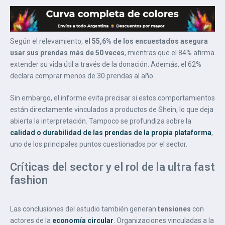
Según el relevamiento,
el 55,6% de los encuestados asegura
usar sus prendas más de 50 veces
, mientras que el 84% afirma
extender su vida útil a través de la donación. Además, el 62%
declara comprar menos de 30 prendas al año.
Sin embargo, el informe evita precisar si estos comportamientos
están directamente vinculados a productos de Shein, lo que deja
abierta la interpretación. Tampoco se profundiza sobre la
calidad o durabilidad de las prendas de la propia plataforma
,
uno de los principales puntos cuestionados por el sector.
Críticas del sector y el rol de la ultra fast
fashion
Las conclusiones del estudio también generan
tensiones
con
actores de la
economía circular
. Organizaciones vinculadas a la