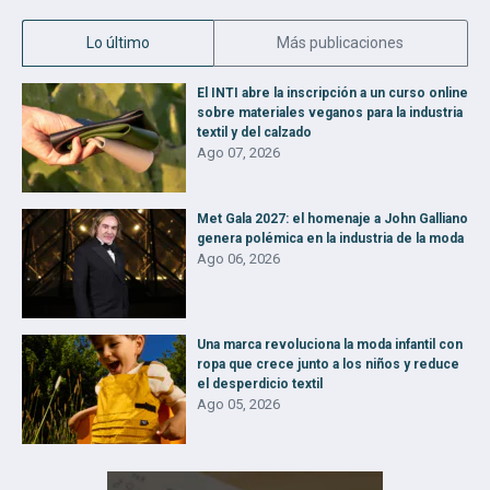
Lo último
Más publicaciones
El INTI abre la inscripción a un curso online
sobre materiales veganos para la industria
textil y del calzado
Ago 07, 2026
Met Gala 2027: el homenaje a John Galliano
genera polémica en la industria de la moda
Ago 06, 2026
Una marca revoluciona la moda infantil con
ropa que crece junto a los niños y reduce
el desperdicio textil
Ago 05, 2026