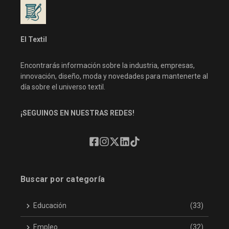
El Textil
Encontrarás información sobre la industria, empresas,
innovación, diseño, moda y novedades para mantenerte al
día sobre el universo textil.
¡SEGUINOS EN NUESTRAS REDES!
Buscar por categoría
Educación
(33)
Empleo
(32)