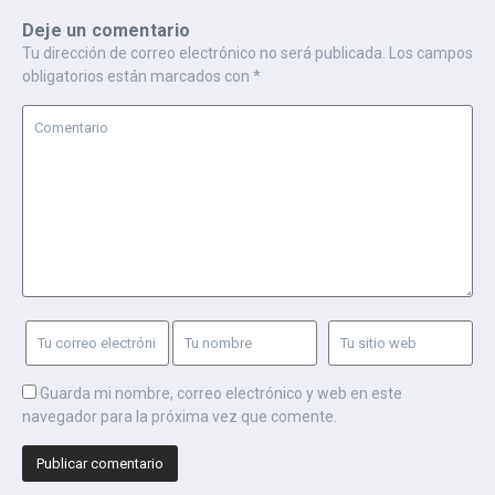
Deje un comentario
Tu dirección de correo electrónico no será publicada.
Los campos
obligatorios están marcados con
*
Guarda mi nombre, correo electrónico y web en este
navegador para la próxima vez que comente.