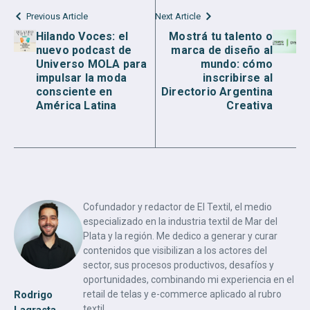
Previous Article
Next Article
Hilando Voces: el
Mostrá tu talento o
nuevo podcast de
marca de diseño al
Universo MOLA para
mundo: cómo
impulsar la moda
inscribirse al
consciente en
Directorio Argentina
América Latina
Creativa
Cofundador y redactor de El Textil, el medio
especializado en la industria textil de Mar del
Plata y la región. Me dedico a generar y curar
contenidos que visibilizan a los actores del
sector, sus procesos productivos, desafíos y
oportunidades, combinando mi experiencia en el
Rodrigo
retail de telas y e-commerce aplicado al rubro
textil.
Lagrasta