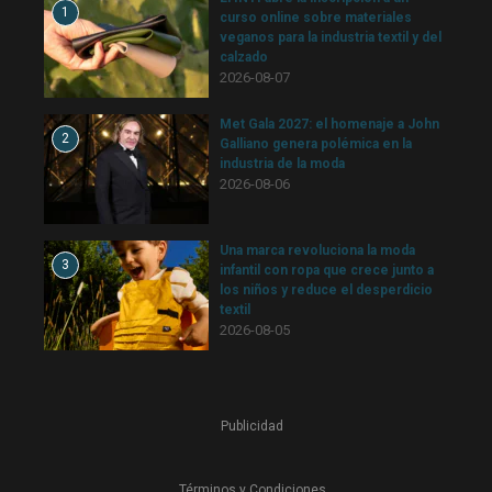
1
curso online sobre materiales
veganos para la industria textil y del
calzado
2026-08-07
Met Gala 2027: el homenaje a John
2
Galliano genera polémica en la
industria de la moda
2026-08-06
Una marca revoluciona la moda
3
infantil con ropa que crece junto a
los niños y reduce el desperdicio
textil
2026-08-05
Publicidad
Términos y Condiciones