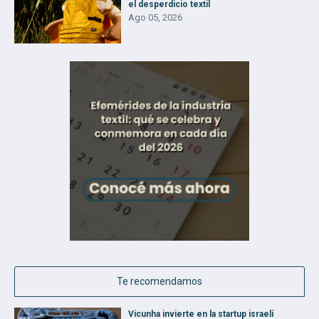
el desperdicio textil
Ago 05, 2026
Te recomendamos
Vicunha invierte en la startup israelí