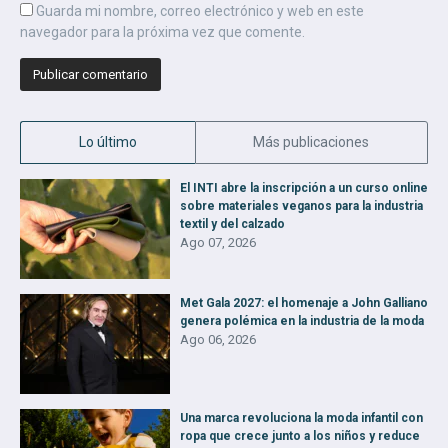
Guarda mi nombre, correo electrónico y web en este
navegador para la próxima vez que comente.
Lo último
Más publicaciones
El INTI abre la inscripción a un curso online
sobre materiales veganos para la industria
textil y del calzado
Ago 07, 2026
Met Gala 2027: el homenaje a John Galliano
genera polémica en la industria de la moda
Ago 06, 2026
Una marca revoluciona la moda infantil con
ropa que crece junto a los niños y reduce