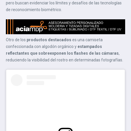
pero buscan evidenciar los límites y desafíos de las tecnologías
de reconocimiento biométrico.
Otro de los
productos destacados
es una camiseta
confeccionada con algodón orgánico y
estampados
reflectantes que sobreexponen los flashes de las cámaras
,
reduciendo la visibilidad del rostro en determinadas fotografías.