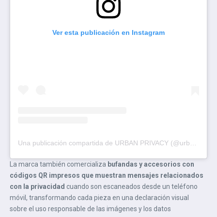
Ver esta publicación en Instagram
Una publicación compartida de URBAN PRIVACY (@urbnprvcy)
La marca también comercializa
bufandas y accesorios con
códigos QR impresos que muestran mensajes relacionados
con la privacidad
cuando son escaneados desde un teléfono
móvil, transformando cada pieza en una declaración visual
sobre el uso responsable de las imágenes y los datos