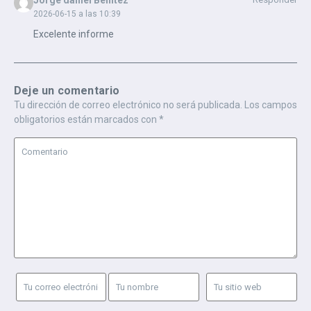
2026-06-15 a las 10:39
Excelente informe
Deje un comentario
Tu dirección de correo electrónico no será publicada.
Los campos
obligatorios están marcados con
*