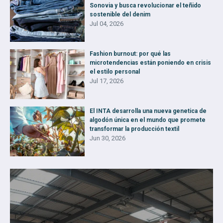
Sonovia y busca revolucionar el teñido
sostenible del denim
Jul 04, 2026
Fashion burnout: por qué las
microtendencias están poniendo en crisis
el estilo personal
Jul 17, 2026
El INTA desarrolla una nueva genetica de
algodón única en el mundo que promete
transformar la producción textil
Jun 30, 2026