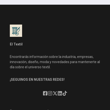
El Textil
Encontrarás información sobre la industria, empresas,
innovación, diseño, moda y novedades para mantenerte al
día sobre el universo textil.
¡SEGUINOS EN NUESTRAS REDES!