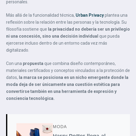
personales.
Más allá de la funcionalidad técnica,
Urban Privacy
plantea una
reflexión sobre la relación entre las personas y la tecnología. Su
filosofía sostiene que
la privacidad no debería ser un privilegio
ni una concesión, sino una decisión individual
que pueda
ejercerse incluso dentro de un entorno cada vez más
digitalizado.
Con una
propuesta
que combina diseño contemporáneo,
materiales certificados y conceptos vinculados a la protección de
datos,
la marca se posiciona en un nicho emergente donde la
moda deja de ser únicamente una cuestión estética para
convertirse también en una herramienta de expresión y
conciencia tecnológica.
MODA
Harry Potter llega al