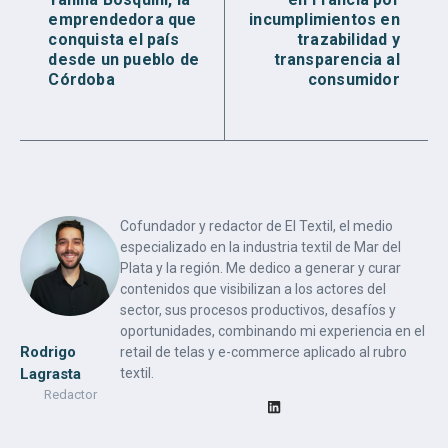
emprendedora que
incumplimientos en
conquista el país
trazabilidad y
desde un pueblo de
transparencia al
Córdoba
consumidor
Cofundador y redactor de El Textil, el medio
especializado en la industria textil de Mar del
Plata y la región. Me dedico a generar y curar
contenidos que visibilizan a los actores del
sector, sus procesos productivos, desafíos y
oportunidades, combinando mi experiencia en el
Rodrigo
retail de telas y e-commerce aplicado al rubro
textil.
Lagrasta
Redactor