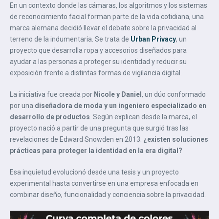
En un contexto donde las cámaras, los algoritmos y los sistemas
de reconocimiento facial forman parte de la vida cotidiana, una
marca alemana decidió llevar el debate sobre la privacidad al
terreno de la indumentaria. Se trata de
Urban Privacy
, un
proyecto que desarrolla ropa y accesorios diseñados para
ayudar a las personas a proteger su identidad y reducir su
exposición frente a distintas formas de vigilancia digital.
La iniciativa fue creada por
Nicole y Daniel
, un dúo conformado
por una
diseñadora de moda y un ingeniero especializado en
desarrollo de productos
. Según explican desde la marca, el
proyecto nació a partir de una pregunta que surgió tras las
revelaciones de Edward Snowden en 2013:
¿existen soluciones
prácticas para proteger la identidad en la era digital?
Esa inquietud evolucionó desde una tesis y un proyecto
experimental hasta convertirse en una empresa enfocada en
combinar diseño, funcionalidad y conciencia sobre la privacidad.