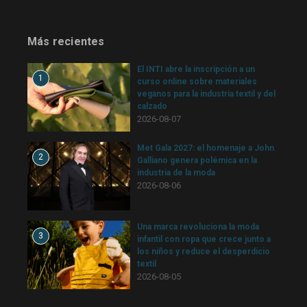
Más recientes
El INTI abre la inscripción a un
1
curso online sobre materiales
veganos para la industria textil y del
calzado
2026-08-07
Met Gala 2027: el homenaje a John
2
Galliano genera polémica en la
industria de la moda
2026-08-06
Una marca revoluciona la moda
3
infantil con ropa que crece junto a
los niños y reduce el desperdicio
textil
2026-08-05