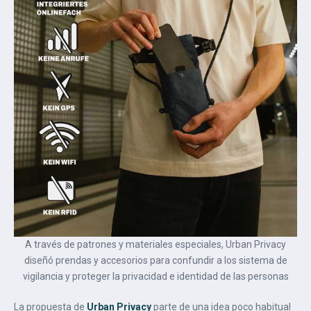
A través de patrones y materiales especiales, Urban Privacy
diseñó prendas y accesorios para confundir a los sistema de
vigilancia y proteger la privacidad e identidad de las personas
La propuesta de
Urban Privacy
parte de una idea poco habitual