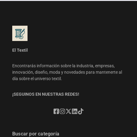
El Textil
Encontrarás información sobre la industria, empresas,
innovación, diseño, moda y novedades para mantenerte al
día sobre el universo textil.
¡SEGUINOS EN NUESTRAS REDES!
Buscar por categoría