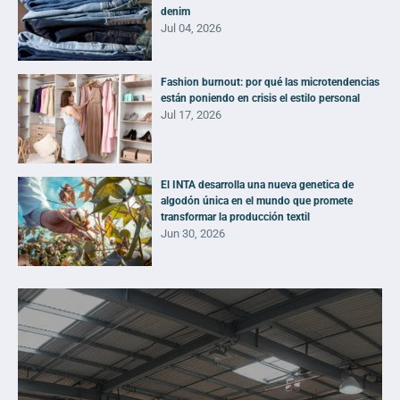
denim
Jul 04, 2026
Fashion burnout: por qué las microtendencias
están poniendo en crisis el estilo personal
Jul 17, 2026
El INTA desarrolla una nueva genetica de
algodón única en el mundo que promete
transformar la producción textil
Jun 30, 2026