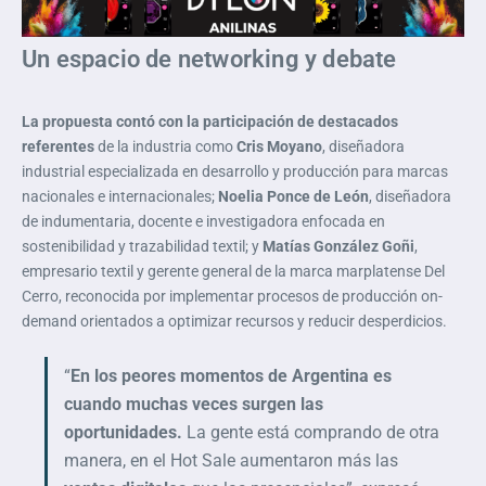
Un espacio de networking y debate
La propuesta contó con la participación de destacados
referentes
de la industria como
Cris Moyano
, diseñadora
industrial especializada en desarrollo y producción para marcas
nacionales e internacionales;
Noelia Ponce de León
, diseñadora
de indumentaria, docente e investigadora enfocada en
sostenibilidad y trazabilidad textil; y
Matías González Goñi
,
empresario textil y gerente general de la marca marplatense Del
Cerro, reconocida por implementar procesos de producción on-
demand orientados a optimizar recursos y reducir desperdicios.
“
En los peores momentos de Argentina es
cuando muchas veces surgen las
oportunidades.
La gente está comprando de otra
manera, en el Hot Sale aumentaron más las