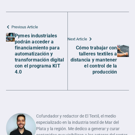
Previous Article
Pymes industriales
Next Article
podrán acceder a
financiamiento para
Cómo trabajar con
automatización y
talleres textiles a
transformación digital
distancia y mantener
con el programa KIT
el control de la
4.0
producción
Cofundador y redactor de El Textil, el medio
especializado en la industria textil de Mar del
Plata y la región. Me dedico a generar y curar