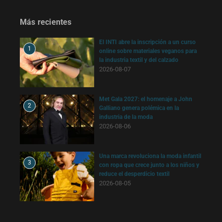
Más recientes
El INTI abre la inscripción a un curso
1
online sobre materiales veganos para
la industria textil y del calzado
2026-08-07
Met Gala 2027: el homenaje a John
2
Galliano genera polémica en la
industria de la moda
2026-08-06
Una marca revoluciona la moda infantil
3
con ropa que crece junto a los niños y
reduce el desperdicio textil
2026-08-05