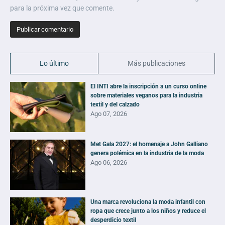
para la próxima vez que comente.
Lo último
Más publicaciones
El INTI abre la inscripción a un curso online
sobre materiales veganos para la industria
textil y del calzado
Ago 07, 2026
Met Gala 2027: el homenaje a John Galliano
genera polémica en la industria de la moda
Ago 06, 2026
Una marca revoluciona la moda infantil con
ropa que crece junto a los niños y reduce el
desperdicio textil