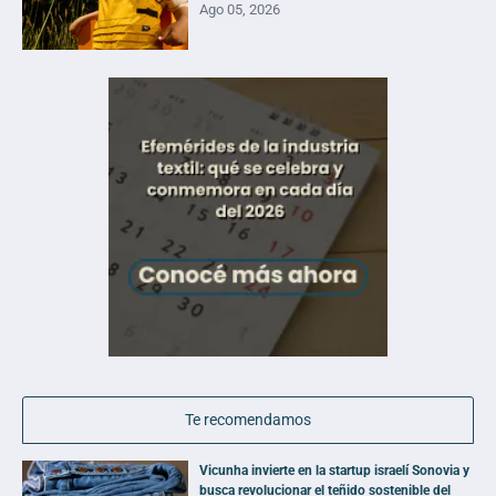
Ago 05, 2026
Te recomendamos
Vicunha invierte en la startup israelí Sonovia y
busca revolucionar el teñido sostenible del