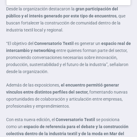
Desde la organización destacaron la
gran participación del
público y el interés generado por este tipo de encuentros
, que
buscan fortalecer la construcción de comunidad dentro de la
industria textil local y regional.
“El objetivo del
Conversatorio Textil
es generar un
espacio real de
intercambio y networking
entre quienes forman parte del sector,
promoviendo conversaciones necesarias sobre innovación,
producción, sustentabilidad y el futuro de la industria”, señalaron
desde la organización.
Además de las exposiciones,
el encuentro permitió generar
vínculos entre distintos perfiles del sector,
fomentando nuevas
oportunidades de colaboración y articulación entre empresas,
profesionales y emprendimientos.
Con esta nueva edición, el
Conversatorio Textil
se posiciona
como un
espacio de referencia para el debate y la construcción
colectiva dentro de la industria textil y de la moda en Mar del