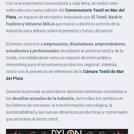
Con una importante convocatoria y sala llena, se realizó este
miércoles una nueva edición del
Conversatorio Textil en Mar del
Plata
, un espacio de encuentro impulsado por
El Textil, Back In
Fashion y Universo MOLA
que reunió a distintos actores de la
industria para debatir sobre el presente y futuro del sector.
El evento convocó a
empresarios, diseñadores, emprendedores,
estudiantes y profesionales
vinculados al universo textil y de la
moda, consolidándose como un espacio de intercambio y
networking para el ecosistema productivo regional. Además,
contó con la presencia de referentes de la
Cámara Textil de Mar
del Plata
.
Durante la jornada se abordaron distintas temáticas vinculadas a
los
desafíos actuales de la industria
, entre ellas los cambios en
los hábitos de consumo, la transformación tecnológica, la
sustentabilidad y las nuevas dinámicas productivas y comerciales
que atraviesa el sector textil.