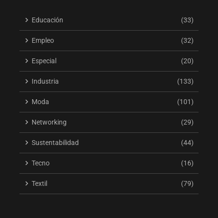
Educación
(33)
Empleo
(32)
Especial
(20)
Industria
(133)
Moda
(101)
Networking
(29)
Sustentabilidad
(44)
Tecno
(16)
Textil
(79)