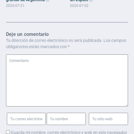
2026-07-21
2026-07-02
Deje un comentario
Tu dirección de correo electrónico no será publicada.
Los campos
obligatorios están marcados con
*
Guarda mi nombre, correo electrónico y web en este navegador