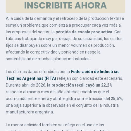
A la caída de la demanda y el retroceso de la producción textil se
suma un problema que comienza a preocupar cada vez más a
las empresas del sector: la
pérdida de escala productiva.
Con
fábricas trabajando muy por debajo de su capacidad, los costos
fijos se distribuyen sobre un menor volumen de producción,
afectando la competitividad y poniendo en riesgo la
sostenibilidad de muchas plantas industriales.
Los últimos datos difundidos por la
Federación de Industrias
Textiles Argentinas (FITA)
reflejan con claridad este escenario.
Durante abril de 2026,
la producción textil cayó un 22,2%
respecto al mismo mes del año anterior, mientras que el
acumulado entre enero y abril registra una retracción del
25,5%
,
una baja superior a la observada en el conjunto de la industria
manufacturera argentina.
La menor actividad también se refleja en el uso de las