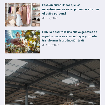
Fashion burnout: por qué las
microtendencias están poniendo en crisis
el estilo personal
Jul 17, 2026
El INTA desarrolla una nueva genetica de
algodón única en el mundo que promete
transformar la producción textil
Jun 30, 2026