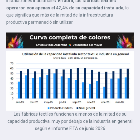
instalaciones industriales.
En abril, las fábricas textiles
operaron con apenas el 42,4% de su capacidad instalada
, lo
que significa que más de la mitad de la infraestructura
productiva permaneció sin utilizar.
Las fábricas textiles funcionan a menos de la mitad de su
capacidad productiva, muy por debajo de la industria en general
según el informe FITA de junio 2026