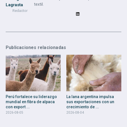
textil.
Lagrasta
Redactor
Publicaciones relacionadas
Perú fortalece su liderazgo
La lana argentina impulsa
mundial en fibra de alpaca
sus exportaciones con un
con export ...
crecimiento de ...
2026-08-05
2026-08-04