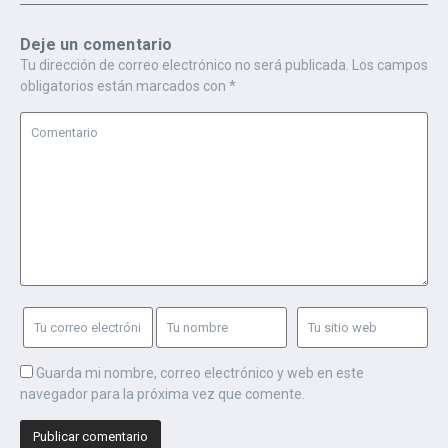
Deje un comentario
Tu dirección de correo electrónico no será publicada.
Los campos
obligatorios están marcados con
*
Guarda mi nombre, correo electrónico y web en este
navegador para la próxima vez que comente.