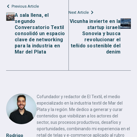
Previous Article
Next Article
A sala llena, el
segundo
Vicunha invierte en la
Conversatorio Textil
startup israelí
consolidó un espacio
Sonovia y busca
clave de networking
revolucionar el
para la industria en
teñido sostenible del
Mar del Plata
denim
Cofundador y redactor de El Textil, el medio
especializado en la industria textil de Mar del
Plata y la región. Me dedico a generar y curar
contenidos que visibilizan a los actores del
sector, sus procesos productivos, desafíos y
oportunidades, combinando mi experiencia en el
Rodrigo
retail de telas y e-commerce aplicado al rubro