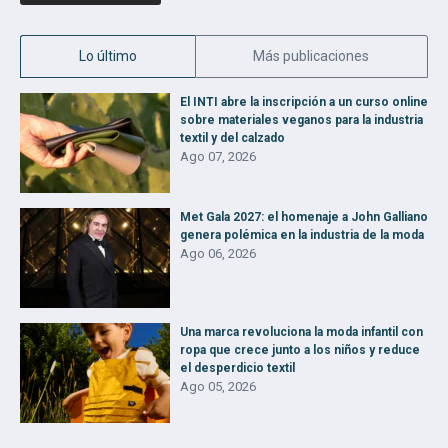
Lo último
Más publicaciones
El INTI abre la inscripción a un curso online
sobre materiales veganos para la industria
textil y del calzado
Ago 07, 2026
Met Gala 2027: el homenaje a John Galliano
genera polémica en la industria de la moda
Ago 06, 2026
Una marca revoluciona la moda infantil con
ropa que crece junto a los niños y reduce
el desperdicio textil
Ago 05, 2026