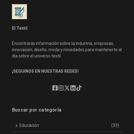
El Textil
Encontrarás información sobre la industria, empresas,
innovación, diseño, moda y novedades para mantenerte al
día sobre el universo textil.
¡SEGUINOS EN NUESTRAS REDES!
Buscar por categoría
Educación
(33)