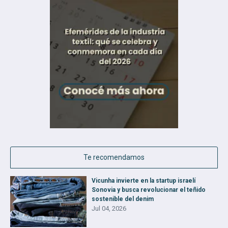
Te recomendamos
Vicunha invierte en la startup israelí
Sonovia y busca revolucionar el teñido
sostenible del denim
Jul 04, 2026