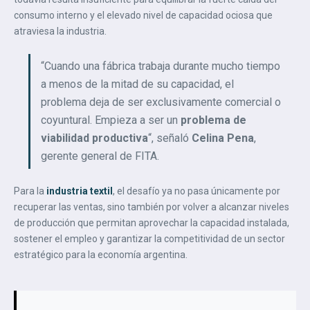
consumo interno y el elevado nivel de capacidad ociosa que
atraviesa la industria.
“Cuando una fábrica trabaja durante mucho tiempo
a menos de la mitad de su capacidad, el
problema deja de ser exclusivamente comercial o
coyuntural. Empieza a ser un
problema de
viabilidad productiva
“, señaló
Celina Pena
,
gerente general de FITA.
Para la
industria textil
, el desafío ya no pasa únicamente por
recuperar las ventas, sino también por volver a alcanzar niveles
de producción que permitan aprovechar la capacidad instalada,
sostener el empleo y garantizar la competitividad de un sector
estratégico para la economía argentina.