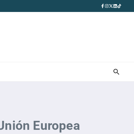
a Unión Europea