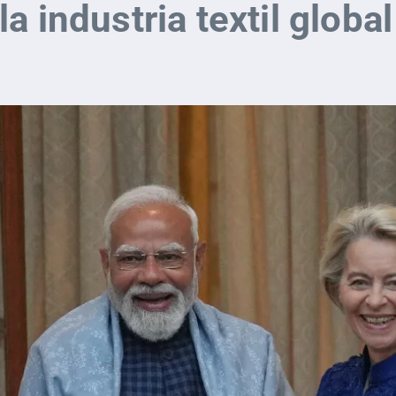
a industria textil global