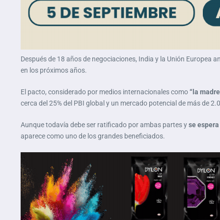
Después de 18 años de negociaciones, India y la Unión Europea an
en los próximos años.
El pacto, considerado por medios internacionales como
“la madre
cerca del 25% del PBI global y un mercado potencial de más de 2.
Aunque todavía debe ser ratificado por ambas partes y
se espera
aparece como uno de los grandes beneficiados.