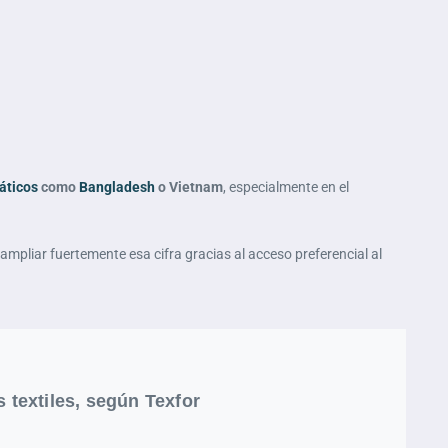
áticos
como
Bangladesh
o Vietnam
, especialmente en el
ampliar fuertemente esa cifra gracias al acceso preferencial al
s textiles, según Texfor