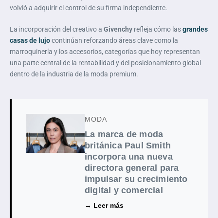
volvió a adquirir el control de su firma independiente.
La incorporación del creativo a
Givenchy
refleja cómo las
grandes
casas de lujo
continúan reforzando áreas clave como la
marroquinería y los accesorios, categorías que hoy representan
una parte central de la rentabilidad y del posicionamiento global
dentro de la industria de la moda premium.
MODA
La marca de moda
británica Paul Smith
incorpora una nueva
directora general para
impulsar su crecimiento
digital y comercial
→ Leer más