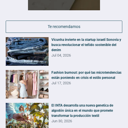
Te recomendamos
Vicunha invierte en la startup israelí Sonovia y
busca revolucionar el teñido sostenible del
denim
Jul 04, 2026
Fashion burnout: por qué las microtendencias
están poniendo en crisis el estilo personal
Jul 17, 2026
El INTA desarrolla una nueva genetica de
algodón única en el mundo que promete
transformar la producción textil
Jun 30, 2026