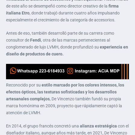
de este año se desempeñó como director creativo de la
firma
italiana Etro
, donde trabajó durante cuatro años impulsando
especialmente el crecimiento de la categoría de accesorios.
Antes de eso, también desarrolló parte de su carrera como
consultor de
Fendi
, otra de las marcas pertenecientes al
conglomerado de lujo LVMH, donde profundizó su
experiencia en
diseño de productos de cuero.
Reconocido por su
estilo marcado por los colores intensos, los
efectos ópticos, las texturas sofisticadas y los desarrollos
artesanales complejos
, De Vincenzo también fundó su propia
marca homónima en 2009, proyecto que rápidamente captó la
atención de LVMH.
En 2014, el grupo francés concretó una
alianza estratégica
con el
diseñador italiano, aunque años más tarde, en 2021, De Vincenzo