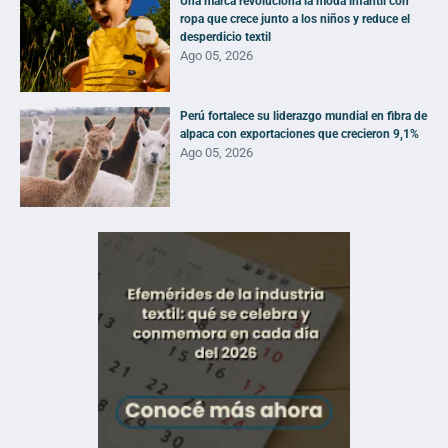
Una marca revoluciona la moda infantil con
ropa que crece junto a los niños y reduce el
desperdicio textil
Ago 05, 2026
Perú fortalece su liderazgo mundial en fibra de
alpaca con exportaciones que crecieron 9,1%
Ago 05, 2026