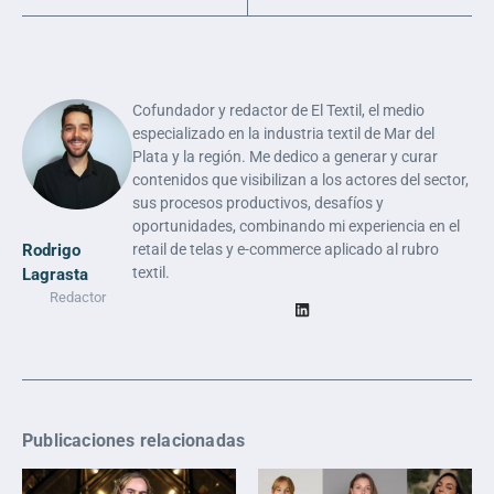
Cofundador y redactor de El Textil, el medio
especializado en la industria textil de Mar del
Plata y la región. Me dedico a generar y curar
contenidos que visibilizan a los actores del sector,
sus procesos productivos, desafíos y
oportunidades, combinando mi experiencia en el
Rodrigo
retail de telas y e-commerce aplicado al rubro
textil.
Lagrasta
Redactor
Publicaciones relacionadas