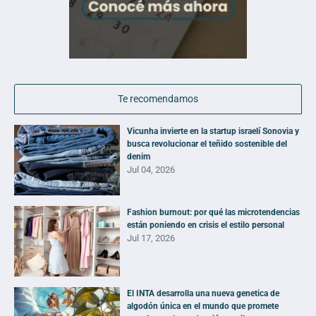
Te recomendamos
Vicunha invierte en la startup israelí Sonovia y
busca revolucionar el teñido sostenible del
denim
Jul 04, 2026
Fashion burnout: por qué las microtendencias
están poniendo en crisis el estilo personal
Jul 17, 2026
El INTA desarrolla una nueva genetica de
algodón única en el mundo que promete