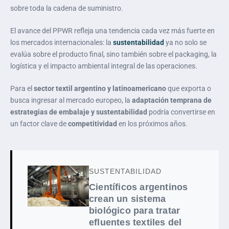
sobre toda la cadena de suministro.
El avance del PPWR refleja una tendencia cada vez más fuerte en
los mercados internacionales: la
sustentabilidad
ya no solo se
evalúa sobre el producto final, sino también sobre el packaging, la
logística y el impacto ambiental integral de las operaciones.
Para el
sector textil argentino y latinoamericano
que exporta o
busca ingresar al mercado europeo, la
adaptación temprana de
estrategias de embalaje y sustentabilidad
podría convertirse en
un factor clave de
competitividad
en los próximos años.
SUSTENTABILIDAD
Científicos argentinos
crean un sistema
biológico para tratar
efluentes textiles del