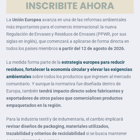
La
Unión Europea
avanza en una de las reformas ambientales
más importantes para el comercio internacional: la nueva
Regulación de Envases y Residuos de Envases (PPWR, por sus
siglas en inglés), que comenzará a aplicarse de forma directa en
todos los países miembros
a partir del 12 de agosto de 2026.
La medida forma parte de la
estrategia europea para reducir
residuos, fortalecer la economía circular y elevar las exigencias
ambientales
sobre todos los productos que ingresen al mercado
comunitario. Y aunque la normativa fue diseñada dentro de
Europa, también
tendrá impacto directo sobre fabricantes y
exportadores de otros países que comercialicen productos
empaquetados en la región.
Para la industria textil y de indumentaria, el cambio implicará
revisar diseños de packaging, materiales utilizados,
trazabilidad y criterios de reciclabilidad
si se busca mantener