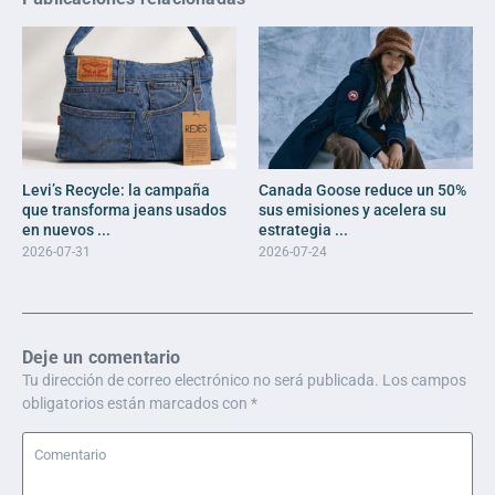
Levi’s Recycle: la campaña
Canada Goose reduce un 50%
que transforma jeans usados
sus emisiones y acelera su
en nuevos ...
estrategia ...
2026-07-31
2026-07-24
Deje un comentario
Tu dirección de correo electrónico no será publicada.
Los campos
obligatorios están marcados con
*