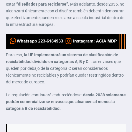
estar
“diseñados para reciclarse”
. Más adelante, desde 2035, no
alcanzará únicamente con el diseño: también deberán demostrar
que efectivamente pueden reciclarse a escala industrial dentro de
la infraestructura europea.
Para eso,
la UE implementará un sistema de clasificación de
reciclabilidad dividido en categorías A, B y C
. Los envases que
queden por debajo de la categoría C serán considerados
técnicamente no reciclables y podrían quedar restringidos dentro
del mercado europeo.
La regulación continuará endureciéndose:
desde 2038 solamente
podrán comercializarse envases que alcancen al menos la
categoría B de reciclabilidad.