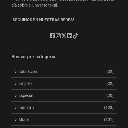
día sobre el universo textil.
¡SEGUINOS EN NUESTRAS REDES!
Buscar por categoría
Educación
(32)
Empleo
(32)
Especial
(20)
Industria
(133)
Moda
(101)