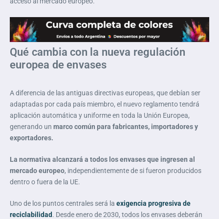
acceso al mercado europeo.
Qué cambia con la nueva regulación
europea de envases
A diferencia de las antiguas directivas europeas, que debían ser
adaptadas por cada país miembro, el nuevo reglamento tendrá
aplicación automática y uniforme en toda la Unión Europea,
generando un
marco común para fabricantes, importadores y
exportadores.
La normativa alcanzará a todos los envases que ingresen al
mercado europeo
, independientemente de si fueron producidos
dentro o fuera de la UE.
Uno de los puntos centrales será la
exigencia progresiva de
reciclabilidad
. Desde enero de 2030, todos los envases deberán