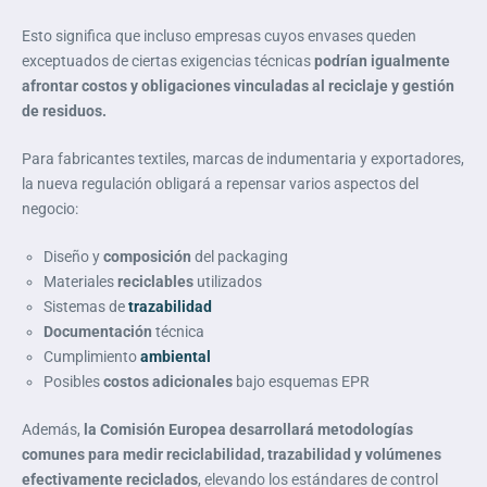
Esto significa que incluso empresas cuyos envases queden
exceptuados de ciertas exigencias técnicas
podrían igualmente
afrontar costos y obligaciones vinculadas al reciclaje y gestión
de residuos.
Para fabricantes textiles, marcas de indumentaria y exportadores,
la nueva regulación obligará a repensar varios aspectos del
negocio:
Diseño y
composición
del packaging
Materiales
reciclables
utilizados
Sistemas de
trazabilidad
Documentación
técnica
Cumplimiento
ambiental
Posibles
costos adicionales
bajo esquemas EPR
Además,
la Comisión Europea desarrollará metodologías
comunes para medir reciclabilidad, trazabilidad y volúmenes
efectivamente reciclados
, elevando los estándares de control