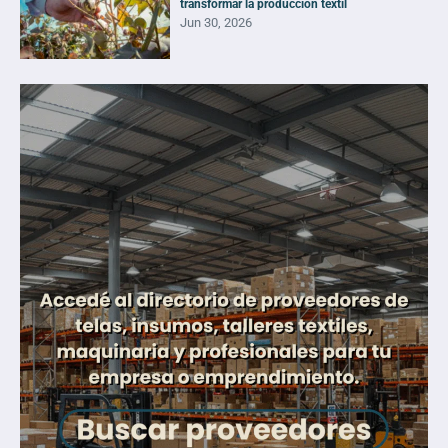
transformar la producción textil
Jun 30, 2026