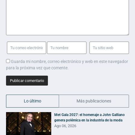
Guarda mi nombre, correo electrónico y web en este navegador
para la próxima vez que comente.
Lo último
Más publicaciones
Met Gala 2027: el homenaje a John Galliano
genera polémica en la industria de la moda
Ago 06, 2026