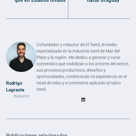
que en Estados Unidos
hacia Uruguay
Cofundador y redactor de El Textil, el medio
especializado en la industria textil de Mar del
Plata y la región. Me dedico a generar y curar
contenidos que visibilizan a los actores del sector,
sus procesos productivos, desafíos y
oportunidades, combinando mi experiencia en el
Rodrigo
retail de telas y e-commerce aplicado al rubro
textil.
Lagrasta
Redactor
Publicaciones relacionadas