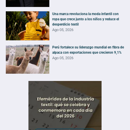
Una marca revoluciona la moda infantil con
ropa que crece junto a los niños y reduce el
desperdicio textil
Ago 05, 2026
Perú fortalece su liderazgo mundial en fibra de
alpaca con exportaciones que crecieron 9,1%
Ago 05, 2026