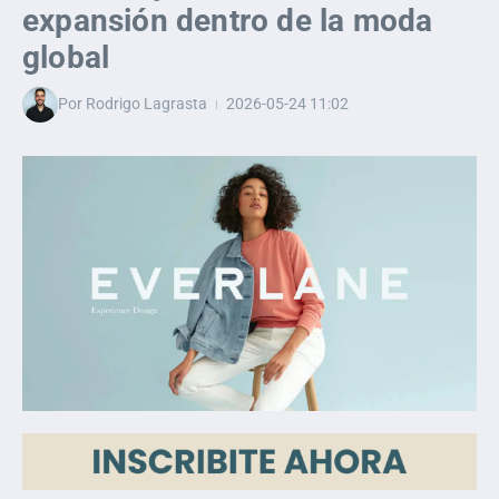
expansión dentro de la moda
global
Por
Rodrigo Lagrasta
2026-05-24
11:02