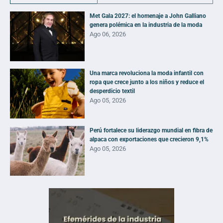
Met Gala 2027: el homenaje a John Galliano
genera polémica en la industria de la moda
Ago 06, 2026
Una marca revoluciona la moda infantil con
ropa que crece junto a los niños y reduce el
desperdicio textil
Ago 05, 2026
Perú fortalece su liderazgo mundial en fibra de
alpaca con exportaciones que crecieron 9,1%
Ago 05, 2026