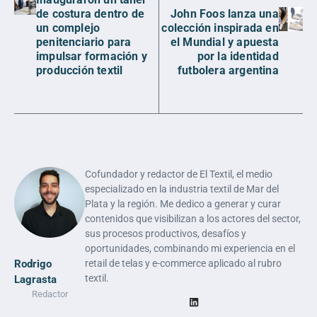
de costura dentro de
John Foos lanza una
un complejo
colección inspirada en
penitenciario para
el Mundial y apuesta
impulsar formación y
por la identidad
producción textil
futbolera argentina
Cofundador y redactor de El Textil, el medio
especializado en la industria textil de Mar del
Plata y la región. Me dedico a generar y curar
contenidos que visibilizan a los actores del sector,
sus procesos productivos, desafíos y
oportunidades, combinando mi experiencia en el
Rodrigo
retail de telas y e-commerce aplicado al rubro
textil.
Lagrasta
Redactor