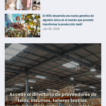
El INTA desarrolla una nueva genetica de
algodón única en el mundo que promete
transformar la producción textil
Jun 30, 2026