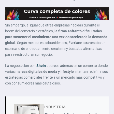
Sin embargo, al igual que otras empresas nacidas durante el
boom del comercio electrónico,
la firma enfrentó dificultades
para sostener el crecimiento una vez desacelerada la demanda
global
. Según medios estadounidenses, Everlane atravesaba un
escenario de endeudamiento creciente y buscaba alternativas
para reestructurar su negocio.
La negociación con
Shein
aparece además en un contexto donde
varias
marcas digitales de moda y lifestyle
intentan redefinir sus
estrategias comerciales frente a un mercado más competitivo y
con consumidores más cautelosos.
INDUSTRIA