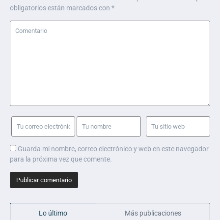
obligatorios están marcados con
*
Guarda mi nombre, correo electrónico y web en este navegador
para la próxima vez que comente.
Lo último
Más publicaciones