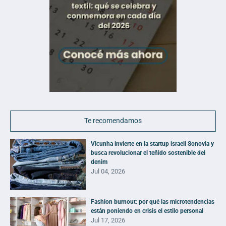
Te recomendamos
Vicunha invierte en la startup israelí Sonovia y
busca revolucionar el teñido sostenible del
denim
Jul 04, 2026
Fashion burnout: por qué las microtendencias
están poniendo en crisis el estilo personal
Jul 17, 2026