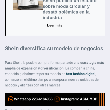
Shein publicó un estudio
sobre moda circular y
desató polémica en la
industria
→ Leer más
Shein diversifica su modelo de negocios
Para Shein, la posible compra forma parte de
una estrategia más
amplia de expansión y diversificación
. La compañía china,
conocida globalmente por su modelo de
fast fashion digital
,
comenzó en el último tiempo a incorporar nuevas unidades de
negocio y alianzas con otras marcas.