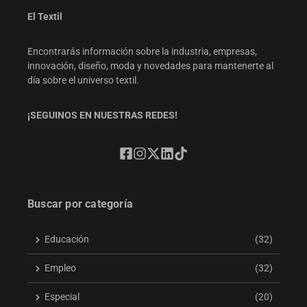
El Textil
Encontrarás información sobre la industria, empresas,
innovación, diseño, moda y novedades para mantenerte al
día sobre el universo textil.
¡SEGUINOS EN NUESTRAS REDES!
Buscar por categoría
Educación
(32)
Empleo
(32)
Especial
(20)